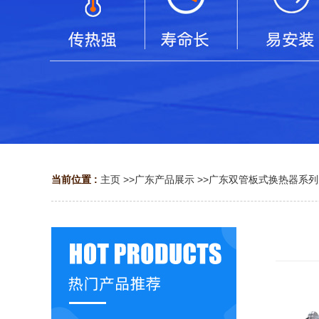
当前位置 :
主页
>>
广东产品展示
>>
广东双管板式换热器系列