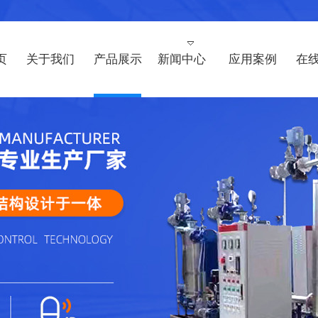
页
关于我们
产品展示
新闻中心
应用案例
在