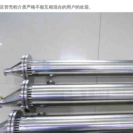
且管壳程介质严格不能互相混合的用户的欢迎。