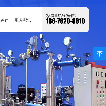
线留言
联系我们