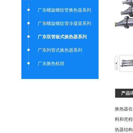
广东螺旋螺纹管换热器系列
广东螺旋螺纹管冷凝器系列
广东双管板式换热器系列
广东列管式换热器系列
广东换热机组
产品
换热器在
料和壳程
热器结构