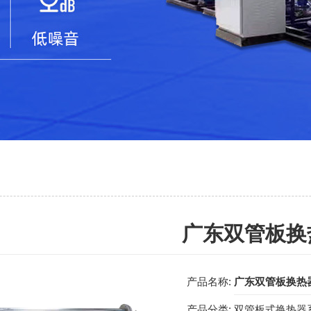
广东双管板换
产品名称:
广东双管板换热
产品分类:
双管板式换热器