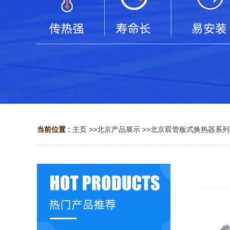
当前位置 :
主页
>>
北京产品展示
>>
北京双管板式换热器系列