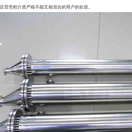
且管壳程介质严格不能互相混合的用户的欢迎。