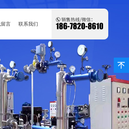
线留言
联系我们