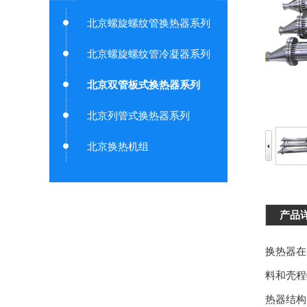
北京螺旋螺纹管换热器系列
北京螺旋螺纹管冷凝器系列
北京双管板式换热器系列
北京列管式换热器系列
北京换热机组
产品
换热器在
料和壳程
热器结构