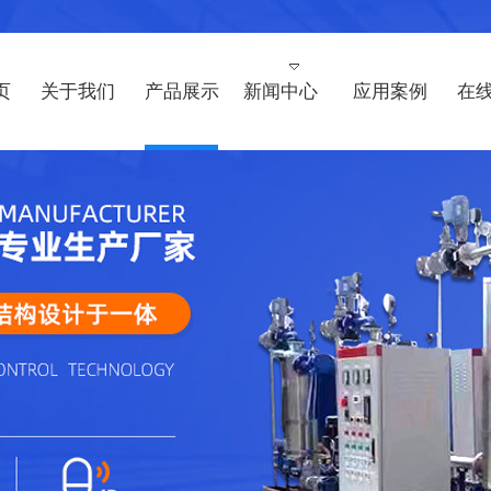
页
关于我们
产品展示
新闻中心
应用案例
在