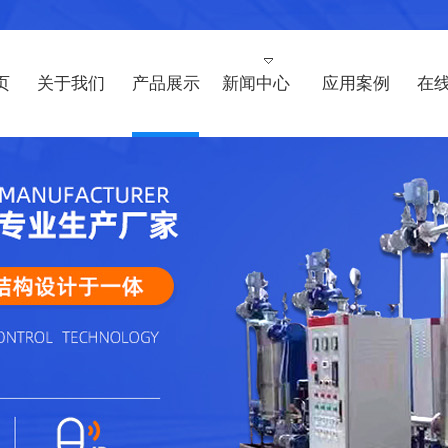
页
关于我们
产品展示
新闻中心
应用案例
在