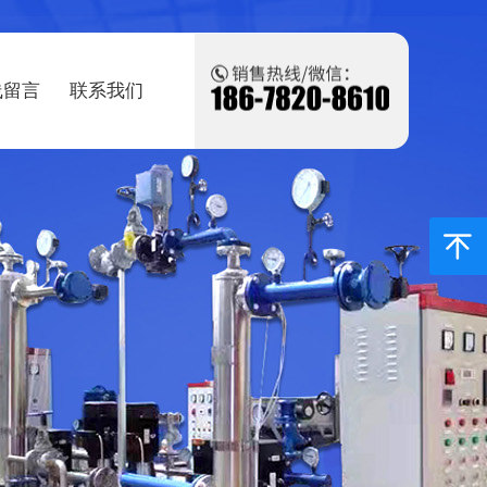
线留言
联系我们