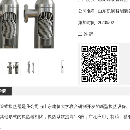
公司名称:
山东凯润智能装
添加时间:
20/09/02
二 维 码:
详情
管式换热器是我公司与山东建筑大学联合研制开发的新型换热设备。
其他形式的换热器相比，换热系数提高1-3倍，广泛应用于制药、
。