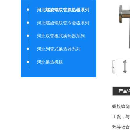
河北螺旋螺纹管换热器系列
河北螺旋螺纹管冷凝器系列
河北双管板式换热器系列
河北列管式换热器系列
河北换热机组
产品
螺旋缠绕
工况，与
热等场合