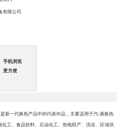
备有限公司
手机浏览
更方便
是新一代换热产品中的代表作品，主要适用于汽-液换热
精细化工、食品饮料、石油化工、热电联产、洗浴、区域供