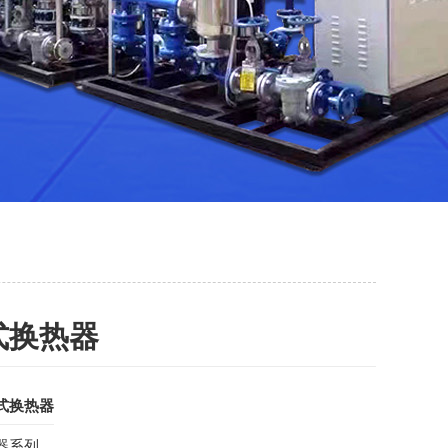
式换热器
式换热器
器系列