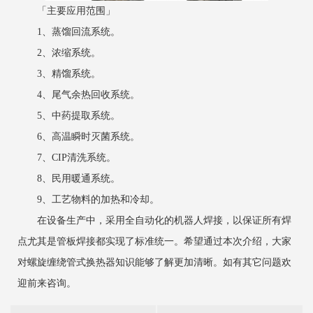
「主要应用范围」
1、蒸馏回流系统。
2、浓缩系统。
3、精馏系统。
4、尾气余热回收系统。
5、中药提取系统。
6、高温瞬时灭菌系统。
7、CIP清洗系统。
8、民用暖通系统。
9、工艺物料的加热和冷却。
在设备生产中，采用全自动化的机器人焊接，以保证所有焊
点尤其是管板焊接都实现了标准统一。希望通过本次介绍，大家
对螺旋缠绕管式换热器知识能够了解更加清晰。如有其它问题欢
迎前来咨询。